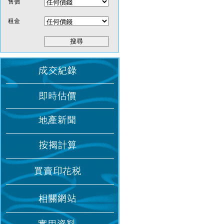
售價
租金