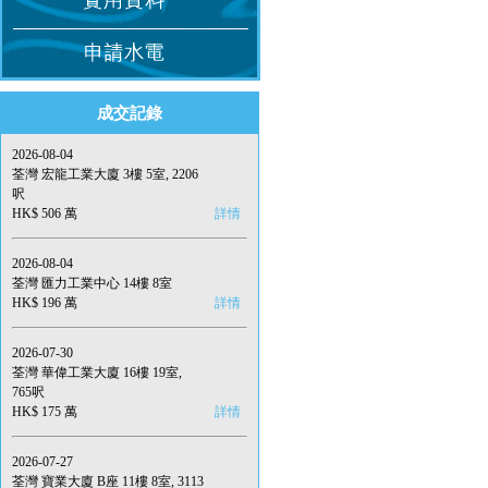
成交記錄
2026-08-04
荃灣 宏龍工業大廈 3樓 5室, 2206
呎
HK$ 506 萬
詳情
2026-08-04
荃灣 匯力工業中心 14樓 8室
HK$ 196 萬
詳情
2026-07-30
荃灣 華偉工業大廈 16樓 19室,
765呎
HK$ 175 萬
詳情
2026-07-27
荃灣 寶業大廈 B座 11樓 8室, 3113