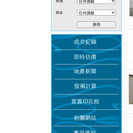
售價
租金