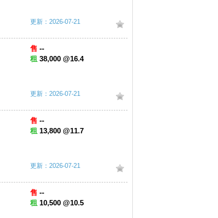
更新：2026-07-21
售
--
租
38,000 @16.4
更新：2026-07-21
售
--
租
13,800 @11.7
更新：2026-07-21
售
--
租
10,500 @10.5