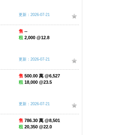
更新：2026-07-21
售
--
租
2,000 @12.8
更新：2026-07-21
售
500.00 萬 @6,527
租
18,000 @23.5
更新：2026-07-21
售
786.30 萬 @8,501
租
20,350 @22.0