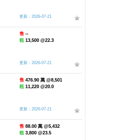
更新：2026-07-21
售
--
租
13,500 @22.3
更新：2026-07-21
售
476.90 萬 @8,501
租
11,220 @20.0
更新：2026-07-21
售
88.00 萬 @5,432
租
3,800 @23.5